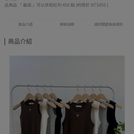
此商品 「 最高 」可以折抵紅利
450
點 (約等於
NT$450
)
商品介紹
規格說明
請詳閱退換貨規則
商品介紹