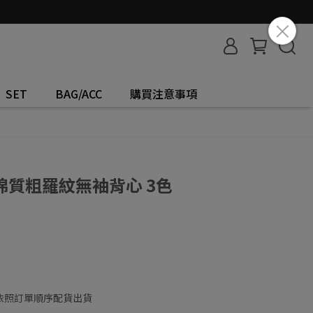
SET
BAG/ACC
購買注意事項
質粗羅紋無袖背心 3色
依照訂單順序配貨出貨