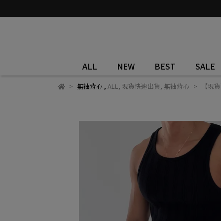
ALL
NEW
BEST
SALE
無袖背心
,
ALL
,
現貨快速出貨
,
無袖背心
【現貨