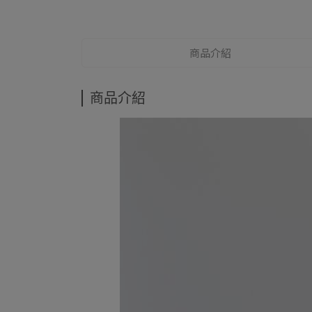
商品介紹
商品介紹