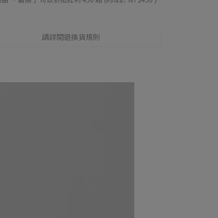
請詳閱退換貨規則