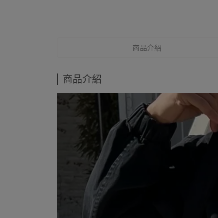
商品介紹
商品介紹