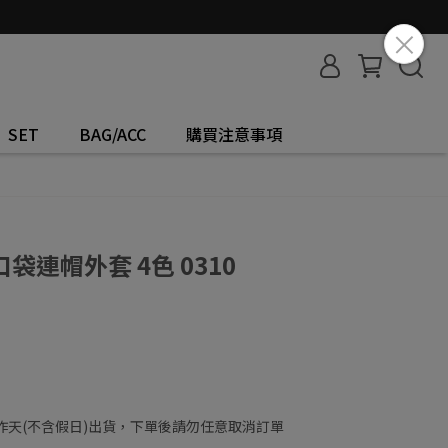
SET
BAG/ACC
購買注意事項
連帽外套 4色 0310
工作天(不含假日)出貨，下單後請勿任意取消訂單