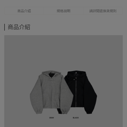
商品介紹
規格說明
請詳閱退換貨規則
商品介紹