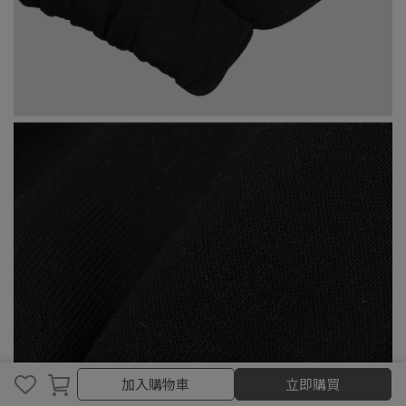
加入購物車
加入購物車
立即購買