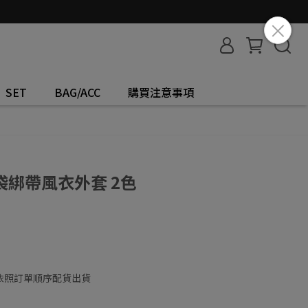
SET
BAG/ACC
購買注意事項
綁帶風衣外套 2色
依照訂單順序配貨出貨