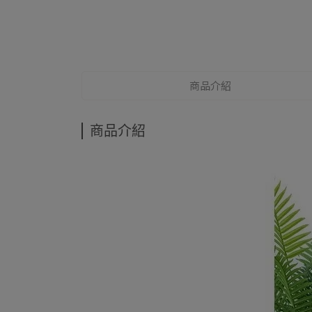
商品介紹
商品介紹