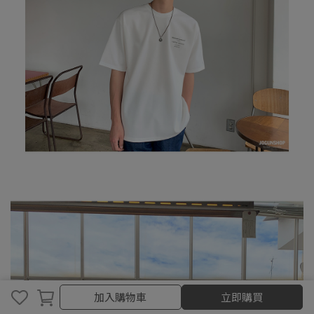
加入購物車
加入購物車
立即購買