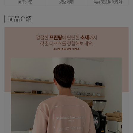
商品介紹
規格說明
請詳閱退換貨規則
商品介紹