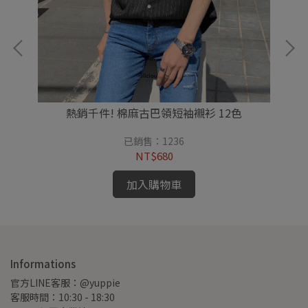
熱銷千件! 棉麻古巴領短袖襯衫 12色
已銷售：1236
NT$680
加入購物車
Informations
官方LINE客服：@yuppie
客服時間：10:30 - 18:30