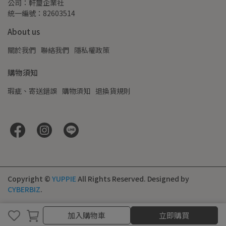
公司：軒璽企業社
統一編號：82603514
About us
關於我們
聯絡我們
隱私權政策
購物須知
瑕疵、寄送錯誤
購物須知
退換貨規則
Copyright ©
YUPPIE
All Rights Reserved.
Designed by
CYBERBIZ
.
加入購物車
加入購物車
立即購買