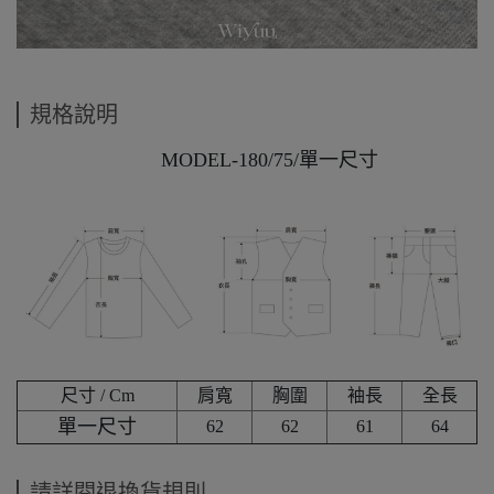
規格說明
MODEL-180/75/單一尺寸
尺寸 / Cm
肩寬
胸圍
袖長
全長
單一尺寸
62
62
61
64
請詳閱退換貨規則