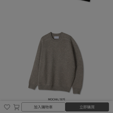
取消
完成
加入購物車
立即購買