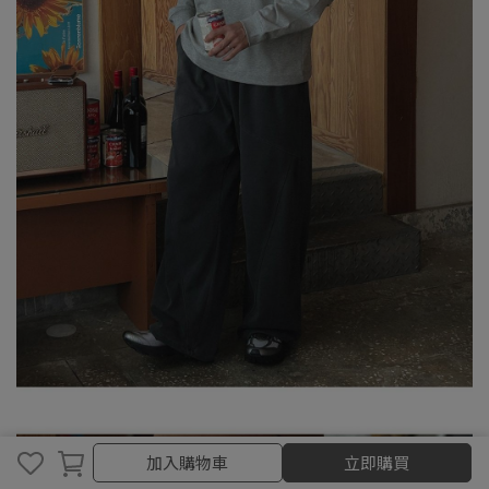
取消
完成
加入購物車
立即購買