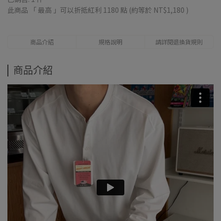
此商品 「 最高 」可以折抵紅利
1180
點 (約等於
NT$1,180
)
商品介紹
規格說明
請詳閱退換貨規則
商品介紹