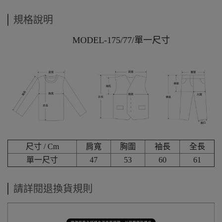
規格說明
MODEL-175/77/單一尺寸
尺寸 / Cm
肩寬
胸圍
袖長
全長
單一尺寸
47
53
60
61
請詳閱退換貨規則