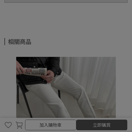
相關商品
加入購物車
加入購物車
立即購買