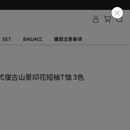
SET
BAG/ACC
購買注意事項
棉美式復古山景印花短袖T恤 3色