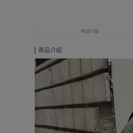
商品介紹
商品介紹