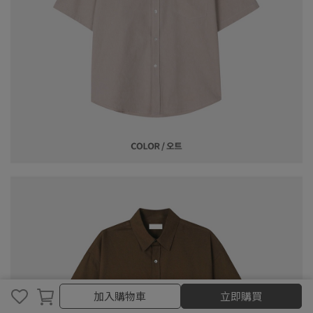
加入購物車
加入購物車
立即購買