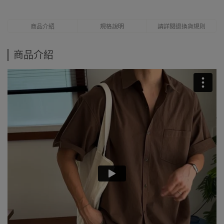
商品介紹
規格說明
請詳閱退換貨規則
商品介紹