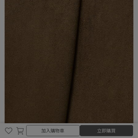
加入購物車
加入購物車
立即購買