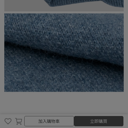
取消
完成
加入購物車
立即購買