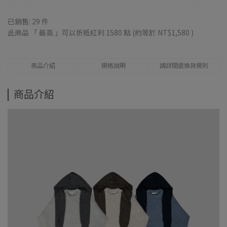
已銷售: 29 件
此商品 「 最高 」可以折抵紅利
1580
點 (約等於
NT$1,580
)
商品介紹
規格說明
請詳閱退換貨規則
商品介紹