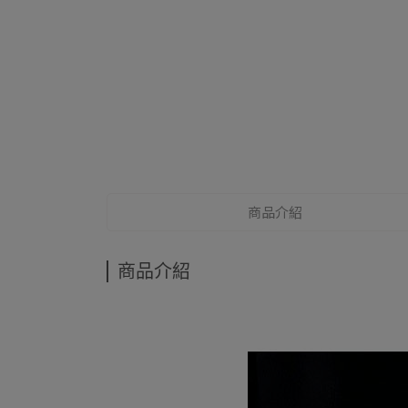
商品介紹
商品介紹