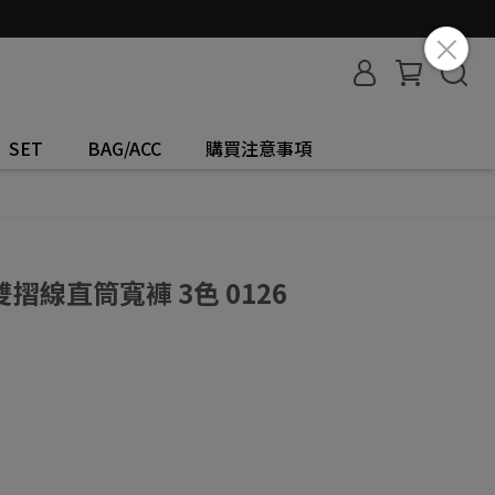
SET
BAG/ACC
購買注意事項
線直筒寬褲 3色 0126