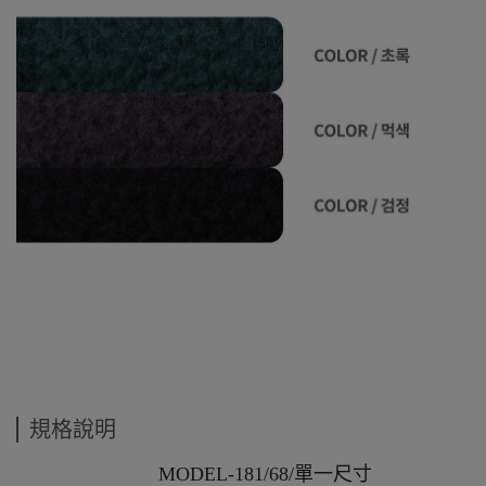
規格說明
MODEL-181/68/單一尺寸