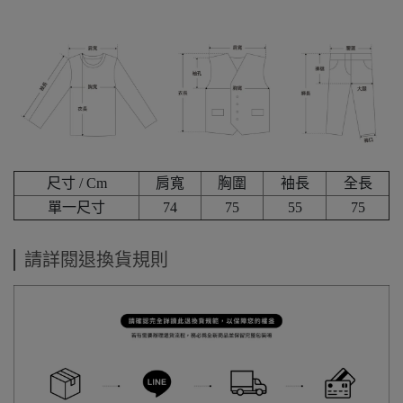
尺寸 / Cm
肩寬
胸圍
袖長
全長
單一尺寸
74
75
55
75
請詳閱退換貨規則