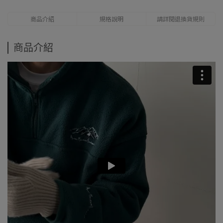
商品介紹
規格說明
請詳閱退換貨規則
商品介紹