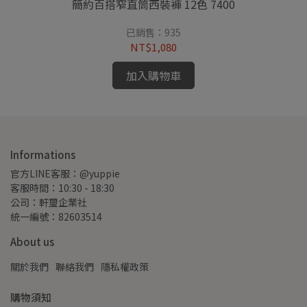
簡約百搭窄直筒西裝褲 12色 7400
已銷售：935
NT$1,080
加入購物車
Informations
官方LINE客服：@yuppie
客服時間：10:30 - 18:30
公司：軒璽企業社
統一編號：82603514
About us
關於我們
聯絡我們
隱私權政策
購物須知