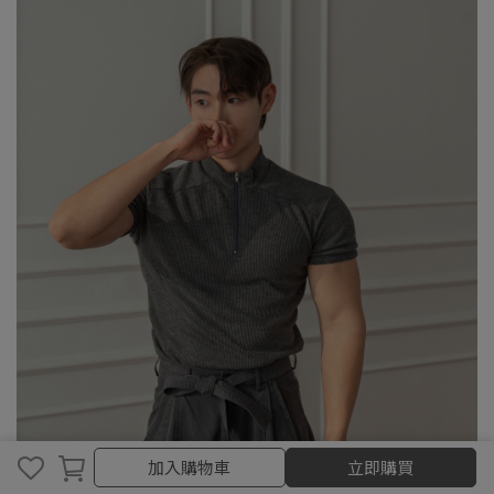
加入購物車
加入購物車
立即購買