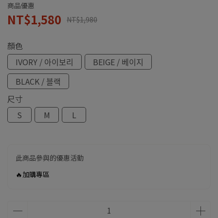
商品優惠
NT$1,580
NT$1,980
顏色
IVORY / 아이보리
BEIGE / 베이지
BLACK / 블랙
尺寸
S
M
L
此商品參與的優惠活動
🔥加購專區