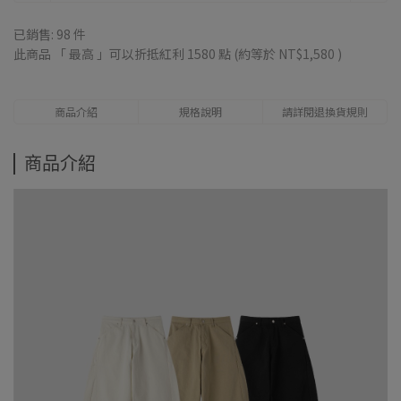
已銷售: 98 件
此商品 「 最高 」可以折抵紅利
1580
點 (約等於
NT$1,580
)
商品介紹
規格說明
請詳閱退換貨規則
商品介紹