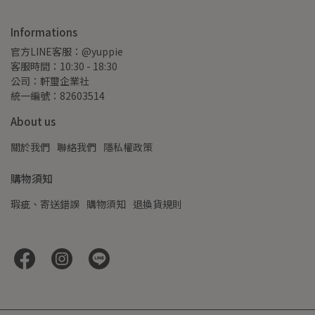
Informations
官方LINE客服：@yuppie
客服時間：10:30 - 18:30
公司：軒璽企業社
統一編號：82603514
About us
關於我們
聯絡我們
隱私權政策
購物須知
瑕疵、寄送錯誤
購物須知
退換貨規則