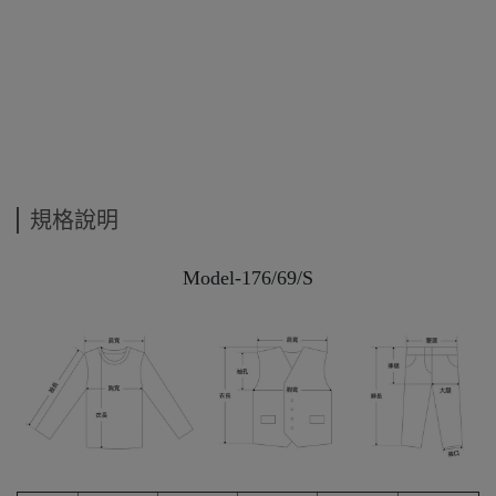
規格說明
Model-176/69/S