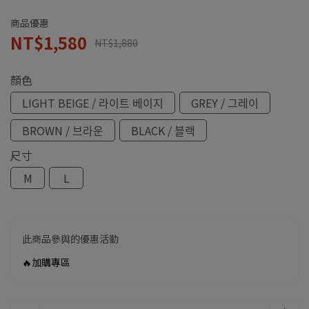
商品優惠
NT$1,580
NT$1,880
顏色
LIGHT BEIGE / 라이트 베이지
GREY / 그레이
BROWN / 브라운
BLACK / 블랙
尺寸
M
L
此商品參與的優惠活動
🔥加購專區