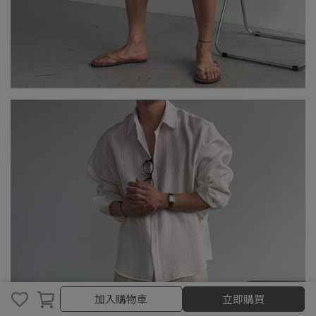
取消
完成
加入購物車
立即購買