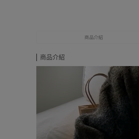
商品介紹
商品介紹