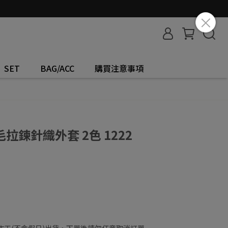
SET
BAG/ACC
購買注意事項
鍊針織外套 2色 1222