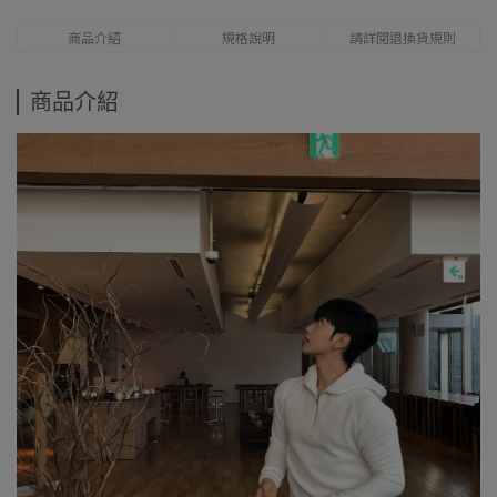
商品介紹
規格說明
請詳閱退換貨規則
商品介紹