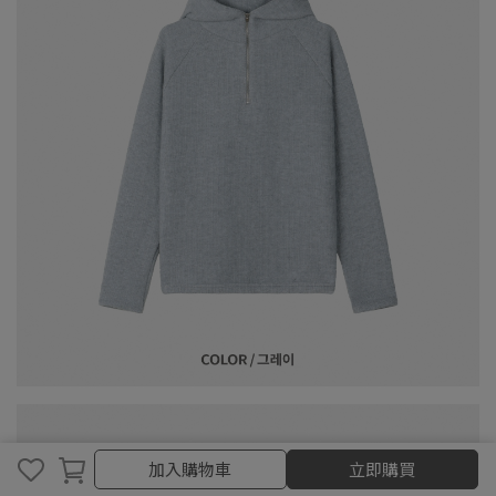
加入購物車
加入購物車
立即購買