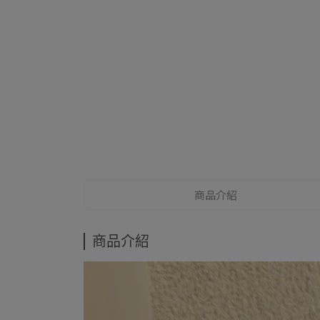
商品介紹
商品介紹