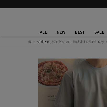
ALL
NEW
BEST
SALE
短袖上衣
,
短袖上衣
,
ALL
,
涼感排汗短袖T恤
,
May