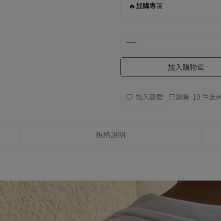
🔥加購專區
加入購物車
加入最愛
已銷售: 10 件
此商
規格說明