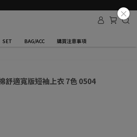
SET
BAG/ACC
購買注意事項
感棉舒適寬版短袖上衣 7色 0504