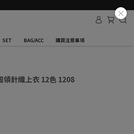
SET
BAG/ACC
購買注意事項
針織上衣 12色 1208