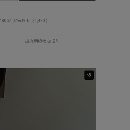
480
點 (約等於
NT$1,480
)
請詳閱退換貨規則