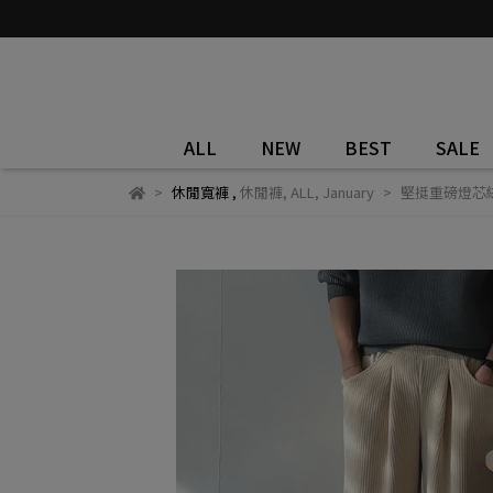
ALL
NEW
BEST
SALE
休閒寬褲
,
休閒褲
,
ALL
,
January
堅挺重磅燈芯絨