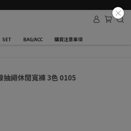
SET
BAG/ACC
購買注意事項
繩休閒寬褲 3色 0105