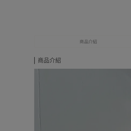
商品介紹
商品介紹