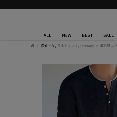
ALL
NEW
BEST
SALE
長袖上衣
,
長袖上衣
,
ALL
,
February
簡約華夫格