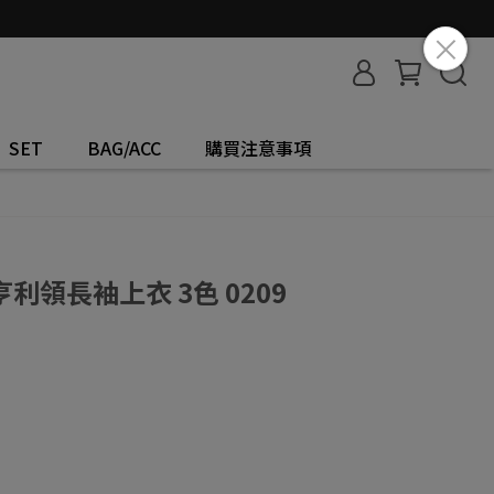
SET
BAG/ACC
購買注意事項
領長袖上衣 3色 0209