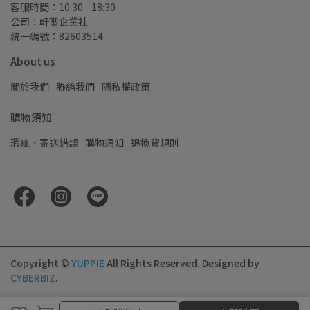
客服時間：10:30 - 18:30
公司：軒璽企業社
統一編號：82603514
About us
關於我們
聯絡我們
隱私權政策
購物須知
瑕疵、寄送錯誤
購物須知
退換貨規則
Copyright ©
YUPPIE
All Rights Reserved.
Designed by
CYBERBIZ
.
取消
完成