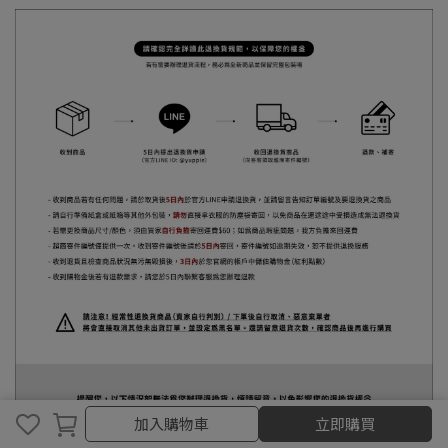
取消
完成
加入購物車
立即購買