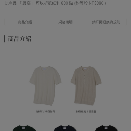
此商品 「 最高 」可以折抵紅利
880
點 (約等於
NT$880
)
商品介紹
規格說明
請詳閱退換貨規則
商品介紹