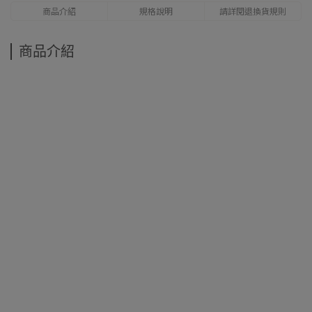
商品介紹
規格說明
請詳閱退換貨規則
商品介紹