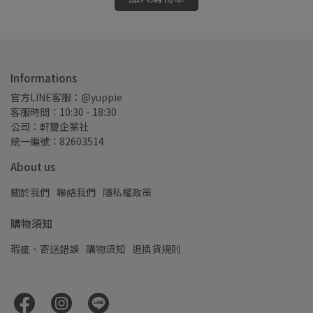
Informations
官方LINE客服：@yuppie
客服時間：10:30 - 18:30
公司：軒璽企業社
統一編號：82603514
About us
關於我們
聯絡我們
隱私權政策
購物須知
瑕疵、寄送錯誤
購物須知
退換貨規則