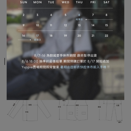
規格說明
MODEL-176/76/單一尺寸