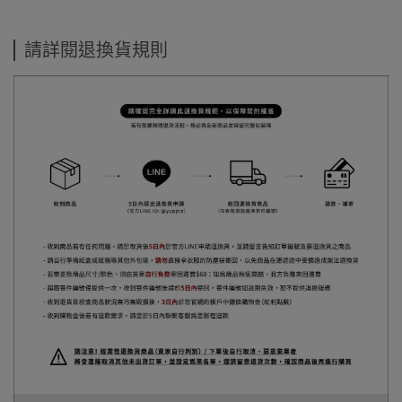
請詳閱退換貨規則