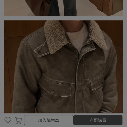
加入購物車
加入購物車
立即購買