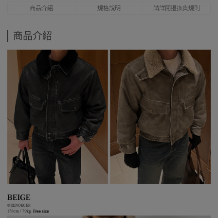
商品介紹
規格說明
請詳閱退換貨規則
商品介紹