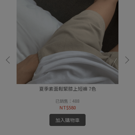
夏季素面鬆緊膝上短褲 7色
已銷售：488
NT$580
加入購物車