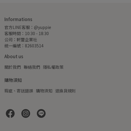
Informations
官方LINE客服：@yuppie
客服時間：10:30 - 18:30
公司：軒璽企業社
統一編號：82603514
About us
關於我們
聯絡我們
隱私權政策
購物須知
瑕疵、寄送錯誤
購物須知
退換貨規則