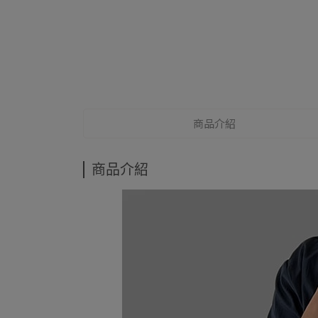
商品介紹
商品介紹