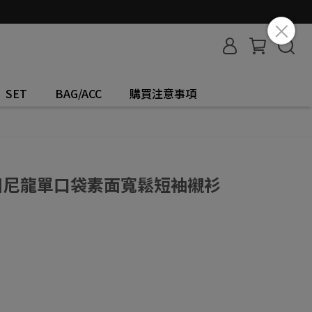
SET
BAG/ACC
購買注意事項
 夏日尼龍單口袋素面寬鬆短袖襯衫