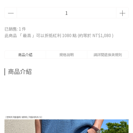
已銷售: 1 件
此商品 「 最高 」可以折抵紅利
1080
點 (約等於
NT$1,080
)
商品介紹
規格說明
請詳閱退換貨規則
商品介紹