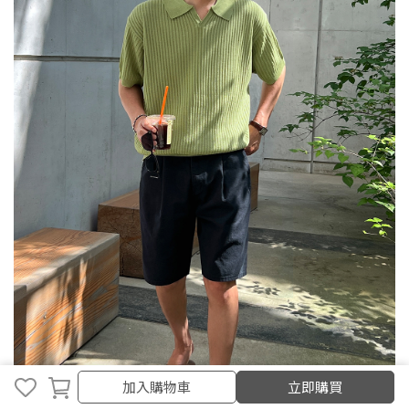
加入購物車
立即購買