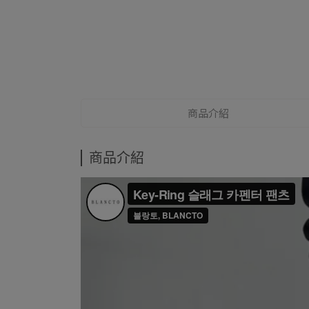
商品介紹
商品介紹