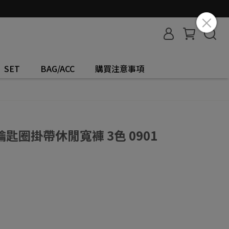
SET
BAG/ACC
購買注意事項
匙圈掛帶休閒寬褲 3色 0901