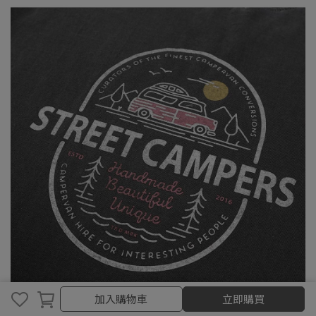
加入購物車
加入購物車
立即購買