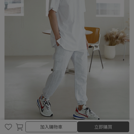
取消
完成
加入購物車
立即購買