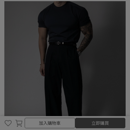
取消
完成
加入購物車
立即購買