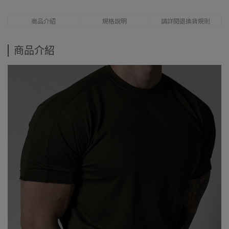
商品介紹
規格說明
請詳閱退換貨規則
商品介紹