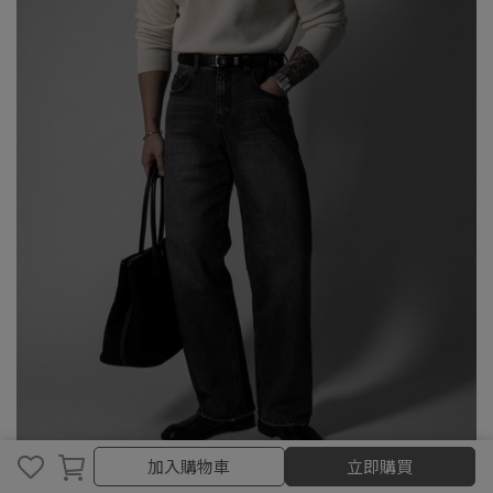
加入購物車
加入購物車
立即購買