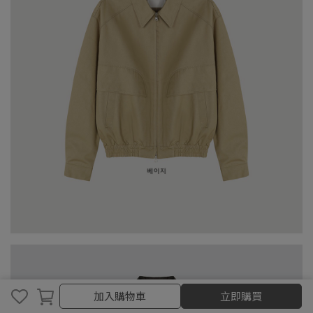
加入購物車
加入購物車
立即購買