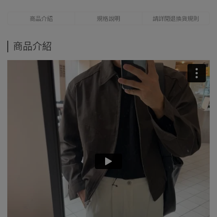
商品介紹
規格說明
請詳閱退換貨規則
商品介紹