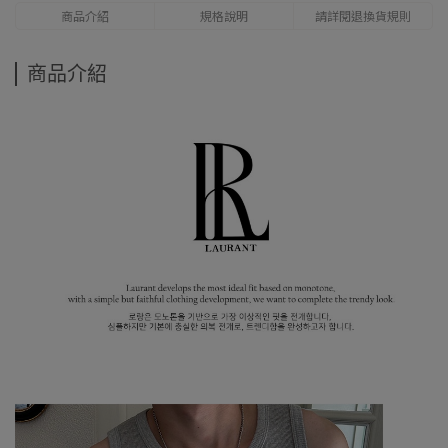
商品介紹
規格說明
請詳閱退換貨規則
商品介紹