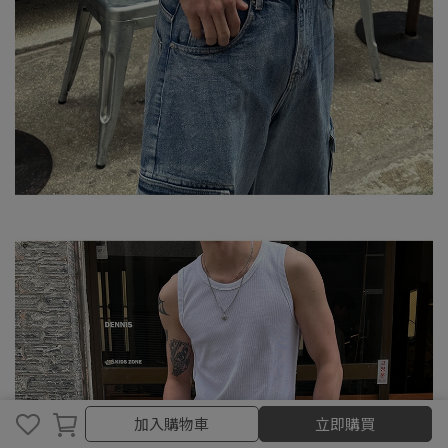
加入購物車
加入購物車
立即購買