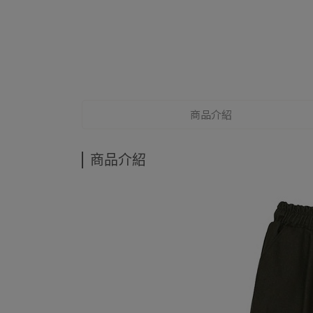
商品介紹
商品介紹