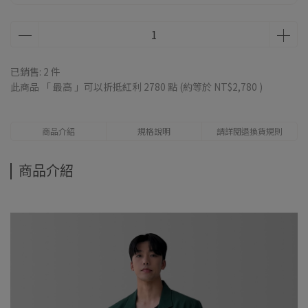
已銷售: 2 件
此商品 「 最高 」可以折抵紅利
2780
點 (約等於
NT$2,780
)
商品介紹
規格說明
請詳閱退換貨規則
商品介紹