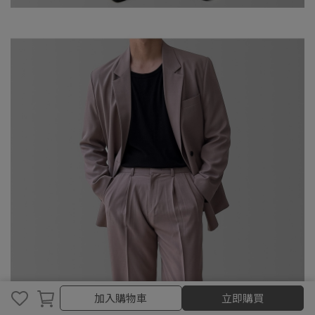
取消
完成
加入購物車
立即購買