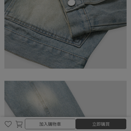
取消
完成
加入購物車
立即購買