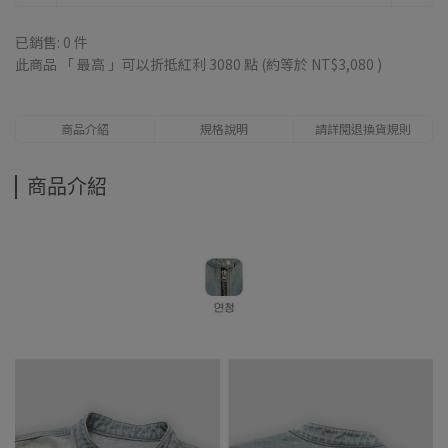
已銷售: 0 件
此商品 「 最高 」可以折抵紅利
3080
點 (約等於
NT$3,080
)
商品介紹
規格說明
請詳閱退換貨規則
商品介紹