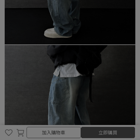
加入購物車
加入購物車
立即購買