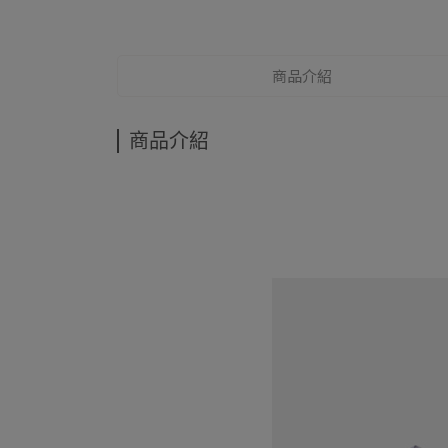
商品介紹
商品介紹