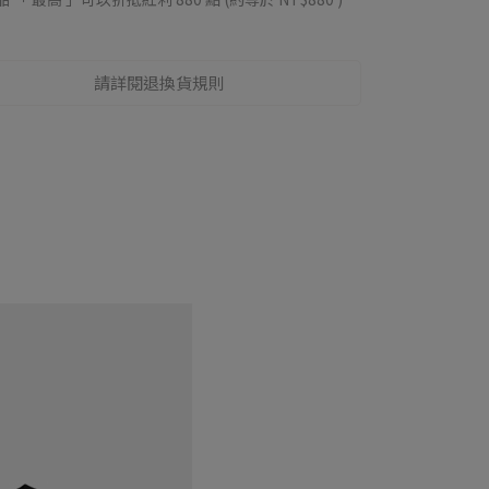
請詳閱退換貨規則