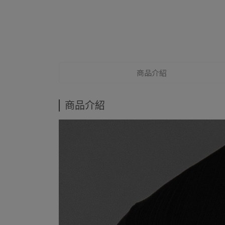
商品介紹
商品介紹