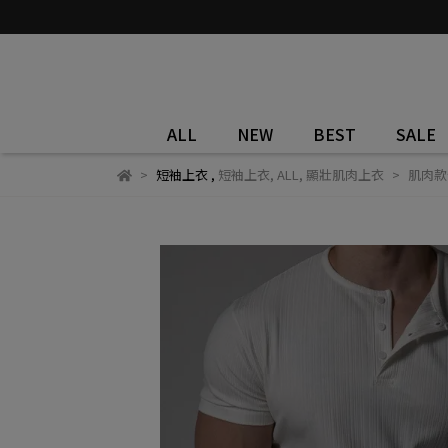
ALL
NEW
BEST
SALE
短袖上衣
,
短袖上衣
,
ALL
,
顯壯肌肉上衣
肌肉款