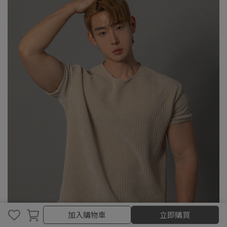
加入購物車
加入購物車
立即購買