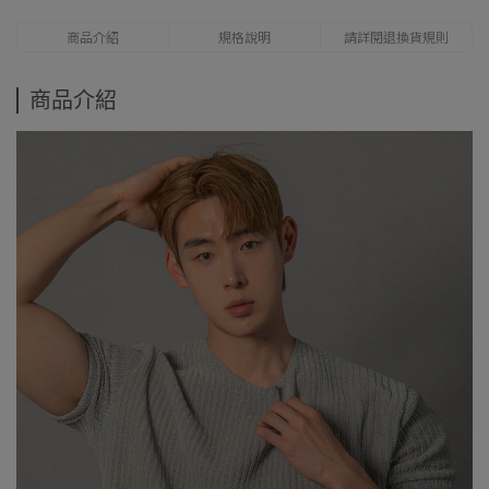
商品介紹
規格說明
請詳閱退換貨規則
商品介紹