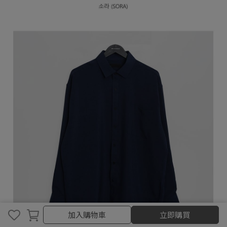
加入購物車
加入購物車
立即購買