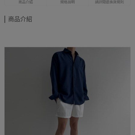
商品介紹
規格說明
請詳閱退換貨規則
商品介紹