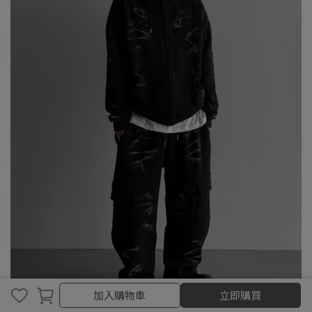
取消
完成
加入購物車
立即購買