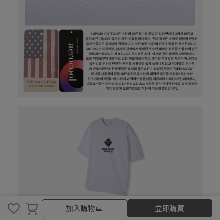
加入購物車
加入購物車
立即購買